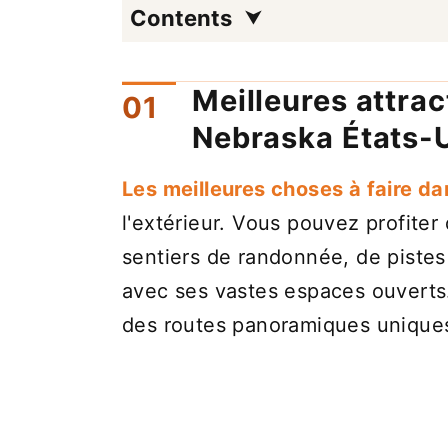
Contents
Meilleures attrac
Nebraska États-
Les meilleures choses à faire d
l'extérieur. Vous pouvez profiter 
sentiers de randonnée, de pistes
avec ses vastes espaces ouverts. 
des routes panoramiques uniques 