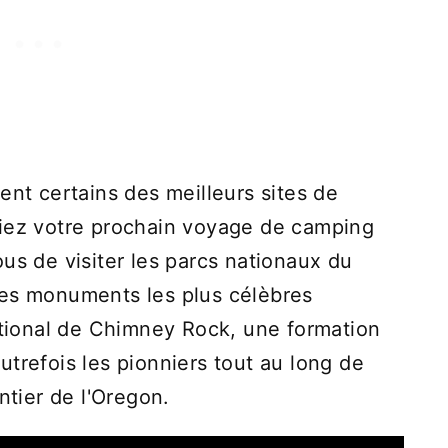
ent certains des meilleurs sites de
fiez votre prochain voyage de camping
us de visiter les parcs nationaux du
des monuments les plus célèbres
national de Chimney Rock, une formation
trefois les pionniers tout au long de
ntier de l'Oregon.