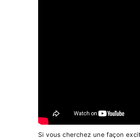
Si vous cherchez une façon exci