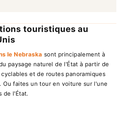
tions touristiques au
Unis
ans le Nebraska
sont principalement à
du paysage naturel de l'État à partir de
 cyclables et de routes panoramiques
Ou faites un tour en voiture sur l'une
de l'État.