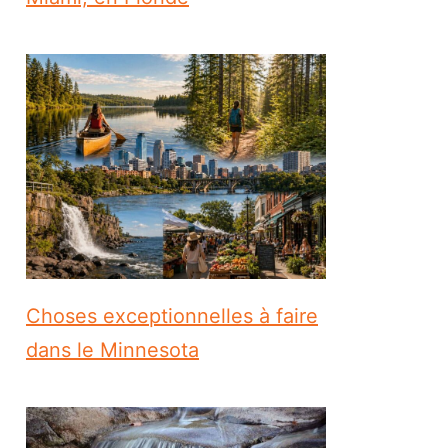
Choses exceptionnelles à faire
dans le Minnesota