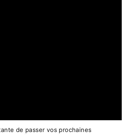
tante de passer vos prochaines