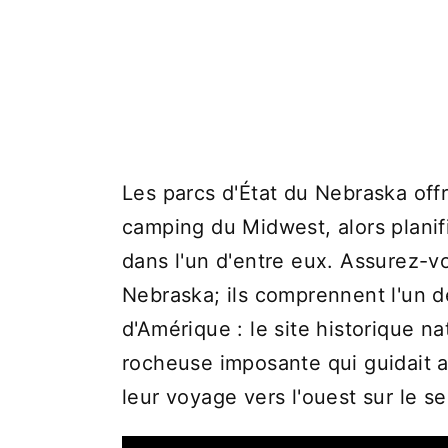
Les parcs d'État du Nebraska offr
camping du Midwest, alors plani
dans l'un d'entre eux. Assurez-vo
Nebraska; ils comprennent l'un 
d'Amérique : le site historique 
rocheuse imposante qui guidait au
leur voyage vers l'ouest sur le se