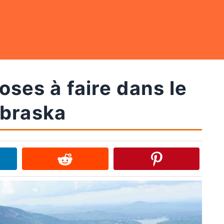
ses à faire dans le
braska