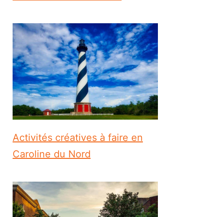
Activités créatives à faire en
Caroline du Nord