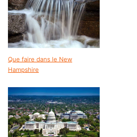
Que faire dans le New
Hampshire