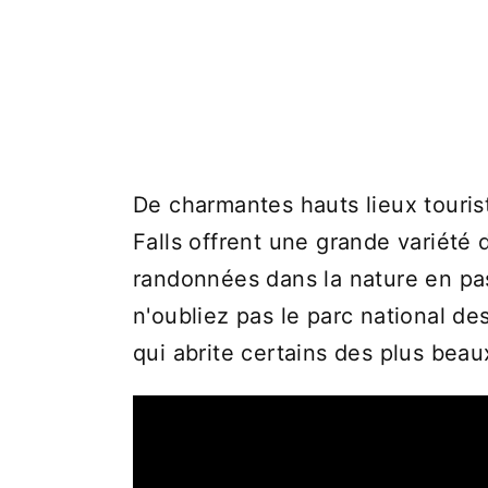
De charmantes hauts lieux touris
Falls offrent une grande variété
randonnées dans la nature en pas
n'oubliez pas le parc national de
qui abrite certains des plus bea