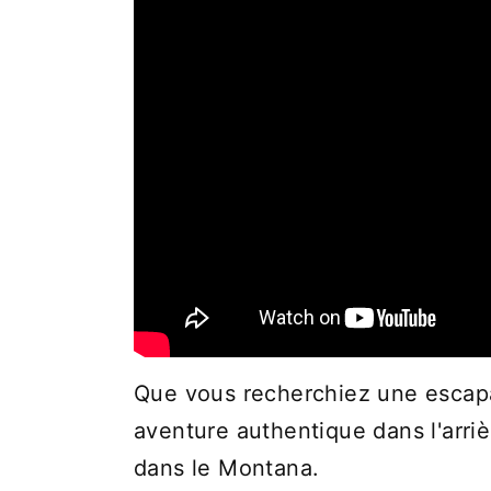
Que vous recherchiez une escap
aventure authentique dans l'arriè
dans le Montana.