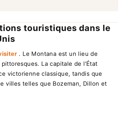
tions touristiques dans le
Unis
visiter
. Le Montana est un lieu de
pittoresques. La capitale de l'État
e victorienne classique, tandis que
 de villes telles que Bozeman, Dillon et