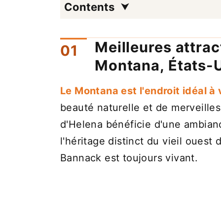
Contents
Meilleures attrac
Montana, États-
Le Montana est l'endroit idéal à 
beauté naturelle et de merveilles 
d'Helena bénéficie d'une ambianc
l'héritage distinct du vieil ouest
Bannack est toujours vivant.