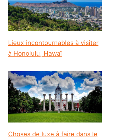
Lieux incontournables à visiter
à Honolulu, Hawaï
Choses de luxe à faire dans le