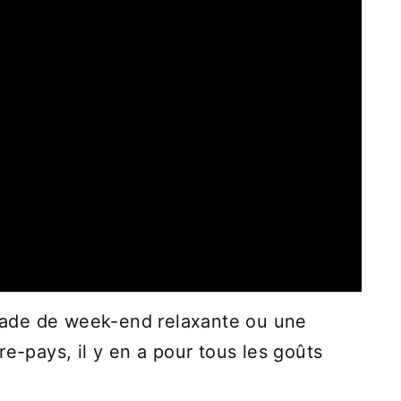
ade de week-end relaxante ou une
re-pays, il y en a pour tous les goûts