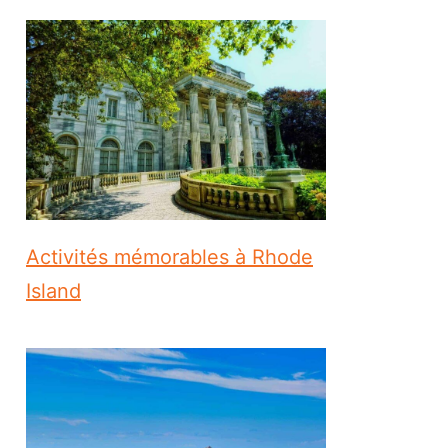
Activités mémorables à Rhode
Island