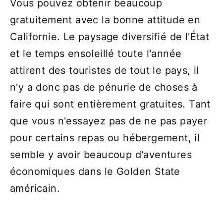
Vous pouvez obtenir beaucoup
gratuitement avec la bonne attitude en
Californie. Le paysage diversifié de l'État
et le temps ensoleillé toute l'année
attirent des touristes de tout le pays, il
n'y a donc pas de pénurie de choses à
faire qui sont entièrement gratuites. Tant
que vous n'essayez pas de ne pas payer
pour certains repas ou hébergement, il
semble y avoir beaucoup d'aventures
économiques dans le Golden State
américain.