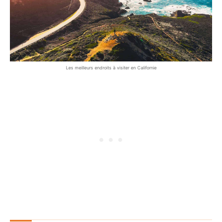
Les meilleurs endroits à visiter en Californie