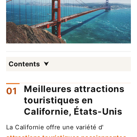
Contents
Meilleures attractions
touristiques en
Californie, États-Unis
La Californie offre une variété d'