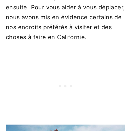
ensuite. Pour vous aider à vous déplacer,
nous avons mis en évidence certains de
nos endroits préférés à visiter et des
choses à faire en Californie.