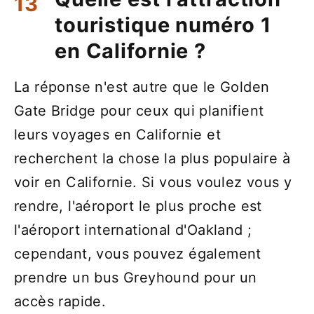
touristique numéro 1
en Californie ?
La réponse n'est autre que le Golden
Gate Bridge pour ceux qui planifient
leurs voyages en Californie et
recherchent la chose la plus populaire à
voir en Californie. Si vous voulez vous y
rendre, l'aéroport le plus proche est
l'aéroport international d'Oakland ;
cependant, vous pouvez également
prendre un bus Greyhound pour un
accès rapide.