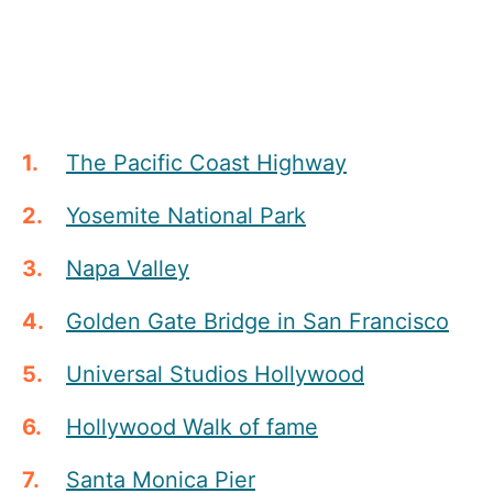
The Pacific Coast Highway
Yosemite National Park
Napa Valley
Golden Gate Bridge in San Francisco
Universal Studios Hollywood
Hollywood Walk of fame
Santa Monica Pier