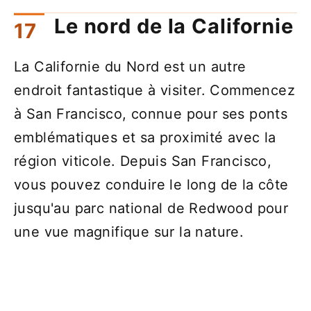
Le nord de la Californie
La Californie du Nord est un autre
endroit fantastique à visiter. Commencez
à San Francisco, connue pour ses ponts
emblématiques et sa proximité avec la
région viticole. Depuis San Francisco,
vous pouvez conduire le long de la côte
jusqu'au parc national de Redwood pour
une vue magnifique sur la nature.