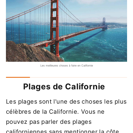
Les meilleures choses à faire en Californie
Plages de Californie
Les plages sont l'une des choses les plus
célèbres de la Californie. Vous ne
pouvez pas parler des plages
californiennes sans mentionner la côte