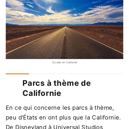
Où aller en Californie
Parcs à thème de
Californie
En ce qui concerne les parcs à thème,
peu d'États en ont plus que la Californie.
De Disneyland à Universal Studios