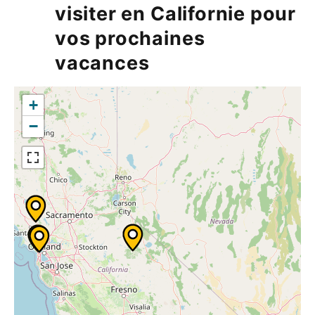
visiter en Californie pour
vos prochaines
vacances
+
−