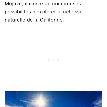
Mojave, il existe de nombreuses
possibilités d'explorer la richesse
naturelle de la Californie.