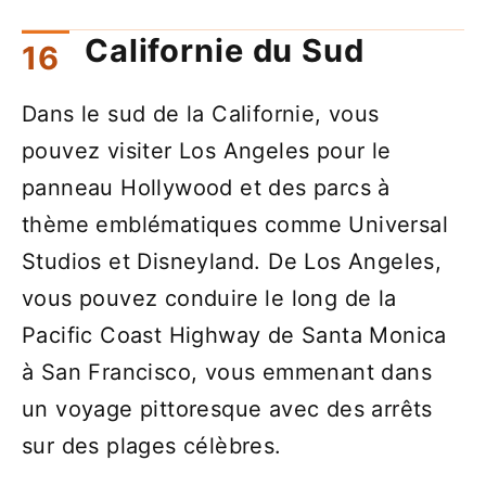
Californie du Sud
Dans le sud de la Californie, vous
pouvez visiter Los Angeles pour le
panneau Hollywood et des parcs à
thème emblématiques comme Universal
Studios et Disneyland. De Los Angeles,
vous pouvez conduire le long de la
Pacific Coast Highway de Santa Monica
à San Francisco, vous emmenant dans
un voyage pittoresque avec des arrêts
sur des plages célèbres.