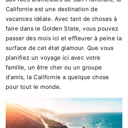
Californie est une destination de
vacances idéale. Avec tant de choses à
faire dans le Golden State, vous pouvez
passer des mois ici et effleurer à peine la
surface de cet état glamour. Que vous
planifiez un voyage ici avec votre
famille, un être cher ou un groupe
d'amis, la Californie a quelque chose
pour tout le monde.