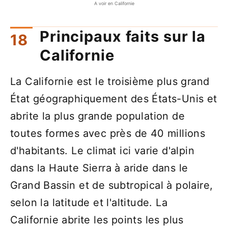
A voir en Californie
Principaux faits sur la
Californie
La Californie est le troisième plus grand
État géographiquement des États-Unis et
abrite la plus grande population de
toutes formes avec près de 40 millions
d'habitants. Le climat ici varie d'alpin
dans la Haute Sierra à aride dans le
Grand Bassin et de subtropical à polaire,
selon la latitude et l'altitude. La
Californie abrite les points les plus