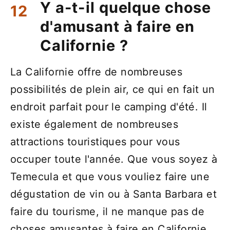
Y a-t-il quelque chose
d'amusant à faire en
Californie ?
La Californie offre de nombreuses
possibilités de plein air, ce qui en fait un
endroit parfait pour le camping d'été. Il
existe également de nombreuses
attractions touristiques pour vous
occuper toute l'année. Que vous soyez à
Temecula et que vous vouliez faire une
dégustation de vin ou à Santa Barbara et
faire du tourisme, il ne manque pas de
choses amusantes à faire en Californie.