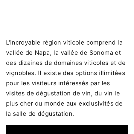
L'incroyable région viticole comprend la
vallée de Napa, la vallée de Sonoma et
des dizaines de domaines viticoles et de
vignobles. Il existe des options illimitées
pour les visiteurs intéressés par les
visites de dégustation de vin, du vin le
plus cher du monde aux exclusivités de
la salle de dégustation.