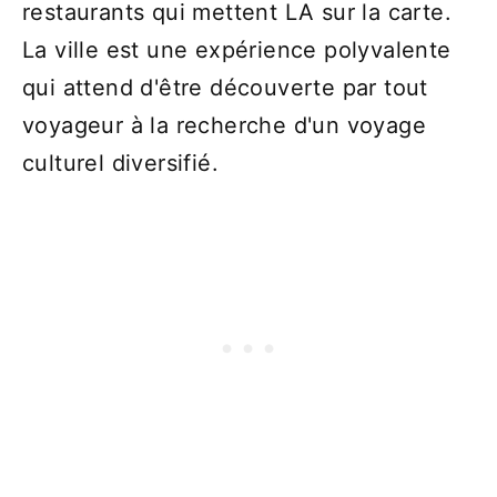
restaurants qui mettent LA sur la carte.
La ville est une expérience polyvalente
qui attend d'être découverte par tout
voyageur à la recherche d'un voyage
culturel diversifié.