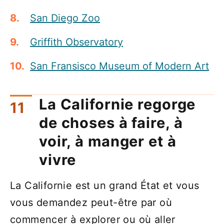
San Diego Zoo
Griffith Observatory
San Fransisco Museum of Modern Art
La Californie regorge
de choses à faire, à
voir, à manger et à
vivre
La Californie est un grand État et vous
vous demandez peut-être par où
commencer à explorer ou où aller