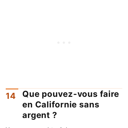
Que pouvez-vous faire
en Californie sans
argent ?