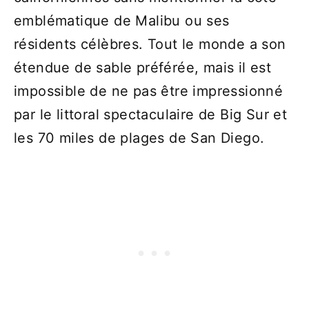
emblématique de Malibu ou ses
résidents célèbres. Tout le monde a son
étendue de sable préférée, mais il est
impossible de ne pas être impressionné
par le littoral spectaculaire de Big Sur et
les 70 miles de plages de San Diego.