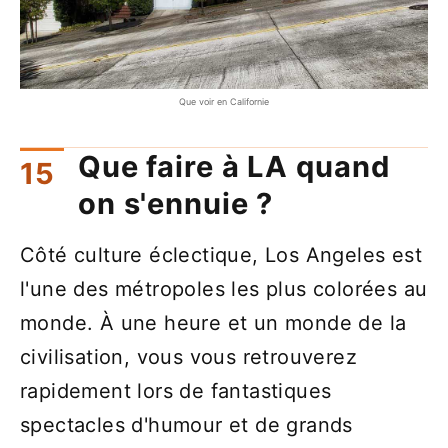
Que voir en Californie
Que faire à LA quand
on s'ennuie ?
Côté culture éclectique, Los Angeles est
l'une des métropoles les plus colorées au
monde. À une heure et un monde de la
civilisation, vous vous retrouverez
rapidement lors de fantastiques
spectacles d'humour et de grands