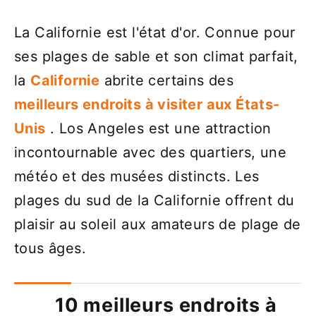
La Californie est l'état d'or. Connue pour
ses plages de sable et son climat parfait,
la
Californie
abrite certains des
meilleurs endroits à visiter aux États-
Unis
. Los Angeles est une attraction
incontournable avec des quartiers, une
météo et des musées distincts. Les
plages du sud de la Californie offrent du
plaisir au soleil aux amateurs de plage de
tous âges.
10 meilleurs endroits à