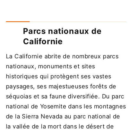
Parcs nationaux de
Californie
La Californie abrite de nombreux parcs
nationaux, monuments et sites
historiques qui protègent ses vastes
paysages, ses majestueuses forêts de
séquoias et sa faune diversifiée. Du parc
national de Yosemite dans les montagnes
de la Sierra Nevada au parc national de
la vallée de la mort dans le désert de