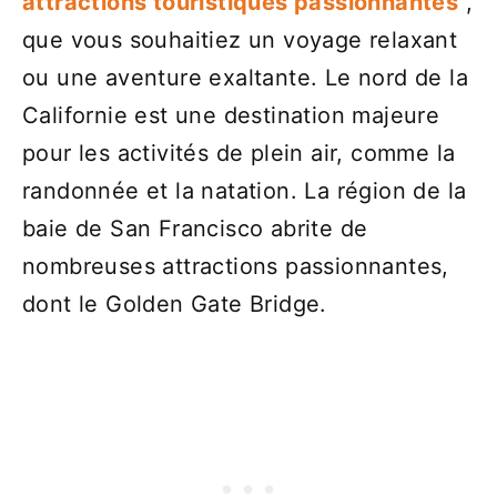
attractions touristiques passionnantes
,
que vous souhaitiez un voyage relaxant
ou une aventure exaltante. Le nord de la
Californie est une destination majeure
pour les activités de plein air, comme la
randonnée et la natation. La région de la
baie de San Francisco abrite de
nombreuses attractions passionnantes,
dont le Golden Gate Bridge.