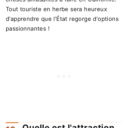
Tout touriste en herbe sera heureux
d'apprendre que l'État regorge d'options
passionnantes !
Quelle est l'attraction