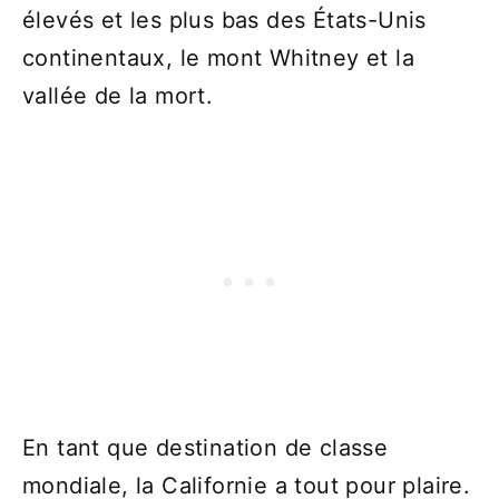
élevés et les plus bas des États-Unis
continentaux, le mont Whitney et la
vallée de la mort.
En tant que destination de classe
mondiale, la Californie a tout pour plaire.