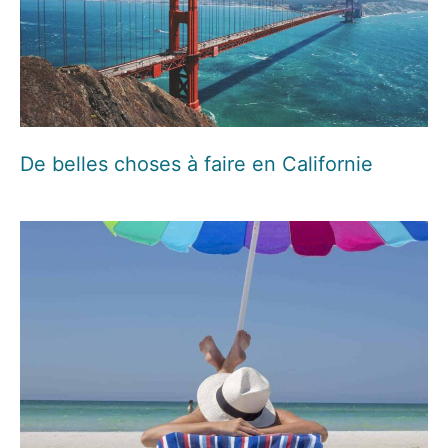
De belles choses à faire en Californie