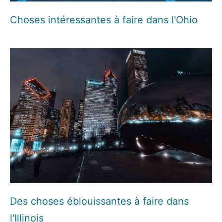
Choses intéressantes à faire dans l'Ohio
Des choses éblouissantes à faire dans
l'Illinois