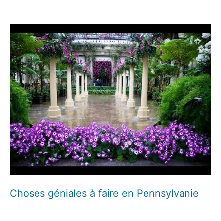
Choses géniales à faire en Pennsylvanie