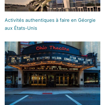
Activités authentiques à faire en Géorgie
aux États-Unis