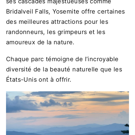
ses cascades majestueuses comme
Bridalveil Falls, Yosemite offre certaines
des meilleures attractions pour les
randonneurs, les grimpeurs et les
amoureux de la nature.
Chaque parc témoigne de l’incroyable
diversité de la beauté naturelle que les
États-Unis ont à offrir.