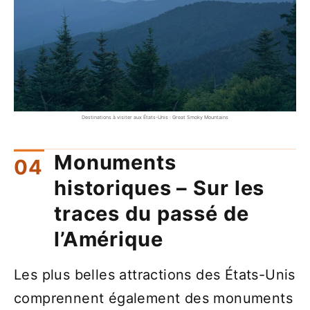
Destinations à visiter aux États-Unis : Great Smoky Mountains
Monuments
historiques – Sur les
traces du passé de
l’Amérique
Les plus belles attractions des États-Unis
comprennent également des monuments