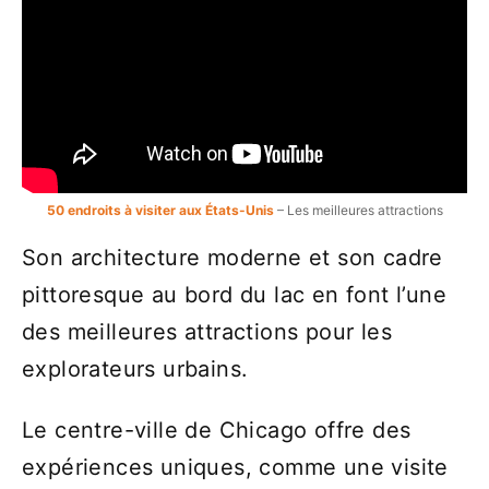
50 endroits à visiter aux États-Unis
– Les meilleures attractions
Son architecture moderne et son cadre
pittoresque au bord du lac en font l’une
des meilleures attractions pour les
explorateurs urbains.
Le centre-ville de Chicago offre des
expériences uniques, comme une visite