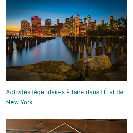
Activités légendaires à faire dans l'État de
New York