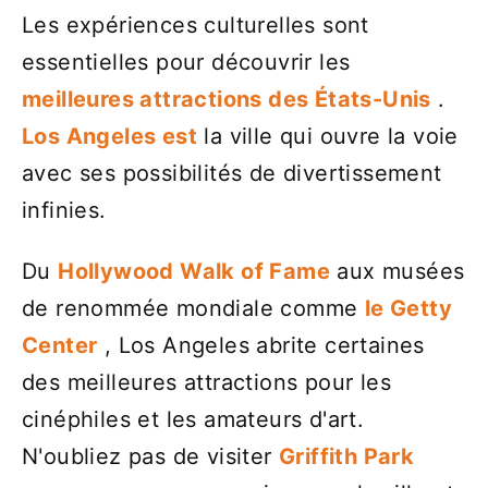
Les expériences culturelles sont
essentielles pour découvrir les
meilleures attractions des États-Unis
.
Los Angeles est
la ville qui ouvre la voie
avec ses possibilités de divertissement
infinies.
Du
Hollywood Walk of Fame
aux musées
de renommée mondiale comme
le Getty
Center
, Los Angeles abrite certaines
des meilleures attractions pour les
cinéphiles et les amateurs d'art.
N'oubliez pas de visiter
Griffith Park