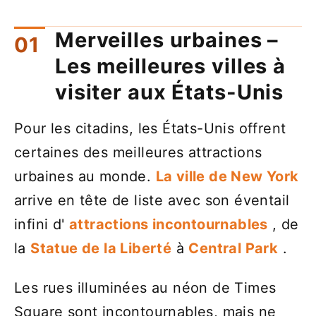
Merveilles urbaines –
Les meilleures villes à
visiter aux États-Unis
Pour les citadins, les États-Unis offrent
certaines des meilleures attractions
urbaines au monde.
La ville de New York
arrive en tête de liste avec son éventail
infini d'
attractions incontournables
, de
la
Statue de la Liberté
à
Central Park
.
Les rues illuminées au néon de Times
Square sont incontournables, mais ne