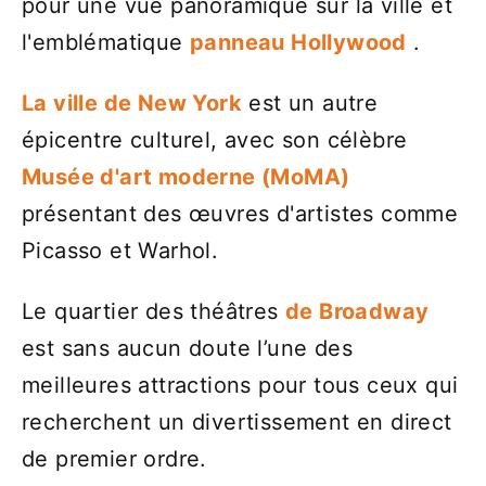
pour une vue panoramique sur la ville et
l'emblématique
panneau Hollywood
.
La ville de New York
est un autre
épicentre culturel, avec son célèbre
Musée d'art moderne (MoMA)
présentant des œuvres d'artistes comme
Picasso et Warhol.
Le quartier des théâtres
de Broadway
est sans aucun doute l’une des
meilleures attractions pour tous ceux qui
recherchent un divertissement en direct
de premier ordre.