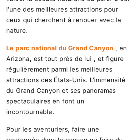
l'une des meilleures attractions pour
ceux qui cherchent à renouer avec la
nature.
Le parc national du Grand Canyon
, en
Arizona, est tout près de lui , et figure
régulièrement parmi les meilleures
attractions des États-Unis. L'immensité
du Grand Canyon et ses panoramas
spectaculaires en font un
incontournable.
Pour les aventuriers, faire une
randonnée dans le canyon ou faire du