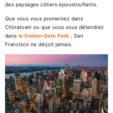
des paysages côtiers époustouflants.
Que vous vous promeniez dans
Chinatown ou que vous vous détendiez
dans
le Golden Gate Park
, San
Francisco ne déçoit jamais.