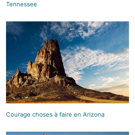
Tennessee
Courage choses à faire en Arizona