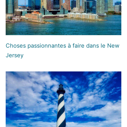
Choses passionnantes à faire dans le New
Jersey