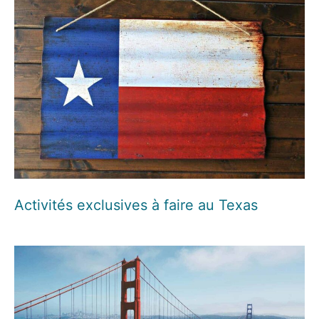
Activités exclusives à faire au Texas