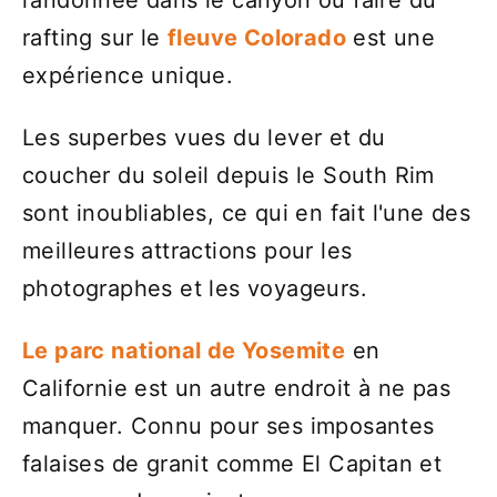
rafting sur le
fleuve Colorado
est une
expérience unique.
Les superbes vues du lever et du
coucher du soleil depuis le South Rim
sont inoubliables, ce qui en fait l'une des
meilleures attractions pour les
photographes et les voyageurs.
Le parc national de Yosemite
en
Californie est un autre endroit à ne pas
manquer. Connu pour ses imposantes
falaises de granit comme El Capitan et