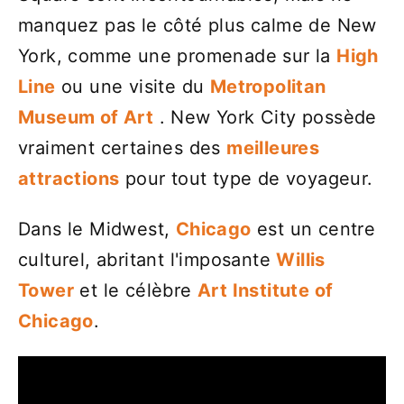
manquez pas le côté plus calme de New
York, comme une promenade sur la
High
Line
ou une visite du
Metropolitan
Museum of Art
. New York City possède
vraiment certaines des
meilleures
attractions
pour tout type de voyageur.
Dans le Midwest,
Chicago
est un centre
culturel, abritant l'imposante
Willis
Tower
et le célèbre
Art Institute of
Chicago
.