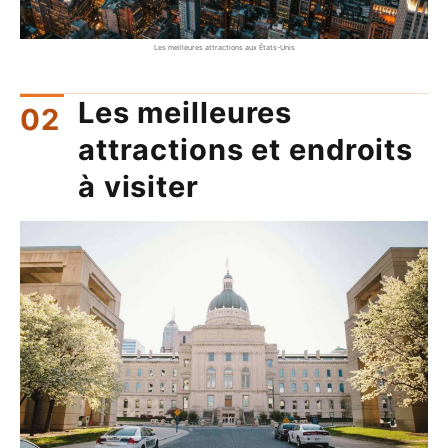
Les meilleures attractions aux États-Unis
Les meilleures
attractions et endroits
à visiter