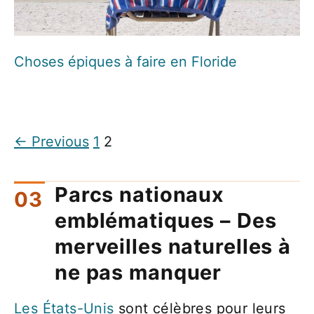
Choses épiques à faire en Floride
← Previous
1
2
Parcs nationaux
emblématiques – Des
merveilles naturelles à
ne pas manquer
Les États-Unis
sont célèbres pour leurs