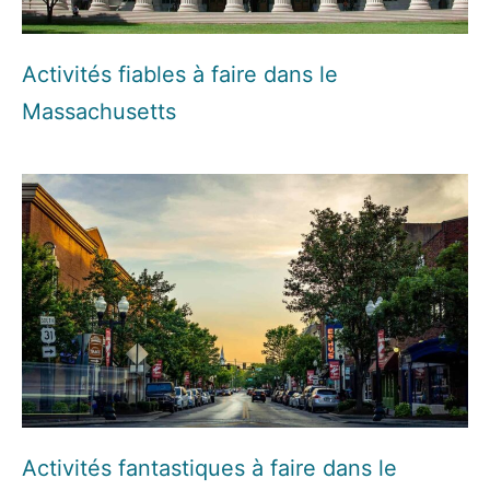
Activités fiables à faire dans le
Massachusetts
Activités fantastiques à faire dans le