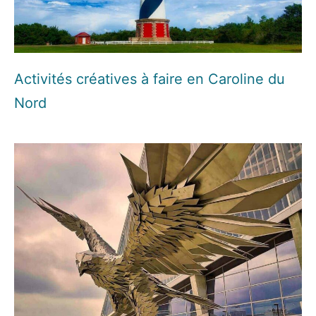
Activités créatives à faire en Caroline du
Nord