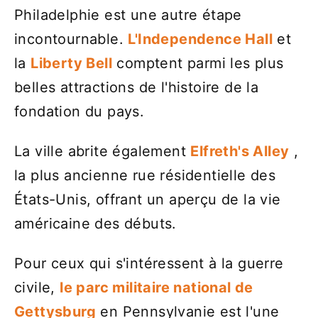
Philadelphie est une autre étape
incontournable.
L'Independence Hall
et
la
Liberty Bell
comptent parmi les plus
belles attractions de l'histoire de la
fondation du pays.
La ville abrite également
Elfreth's Alley
,
la plus ancienne rue résidentielle des
États-Unis, offrant un aperçu de la vie
américaine des débuts.
Pour ceux qui s'intéressent à la guerre
civile,
le parc militaire national de
Gettysburg
en Pennsylvanie est l'une