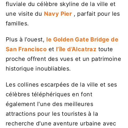
fluviale du célèbre skyline de la ville et
une visite du
Navy Pier
, parfait pour les
familles.
Plus à l’ouest,
le Golden Gate Bridge
de
San Francisco
et
l’île d’Alcatraz
toute
proche offrent des vues et un patrimoine
historique inoubliables.
Les collines escarpées de la ville et ses
célèbres téléphériques en font
également l'une des meilleures
attractions pour les touristes à la
recherche d'une aventure urbaine avec