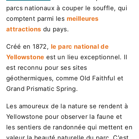
parcs nationaux à couper le souffle, qui
comptent parmi les
meilleures
attractions
du pays.
Créé en 1872,
le parc national de
Yellowstone
est un lieu exceptionnel. Il
est reconnu pour ses sites
géothermiques, comme Old Faithful et
Grand Prismatic Spring.
Les amoureux de la nature se rendent à
Yellowstone pour observer la faune et
les sentiers de randonnée qui mettent en
valeur la beauté naturelle du parc. C'est