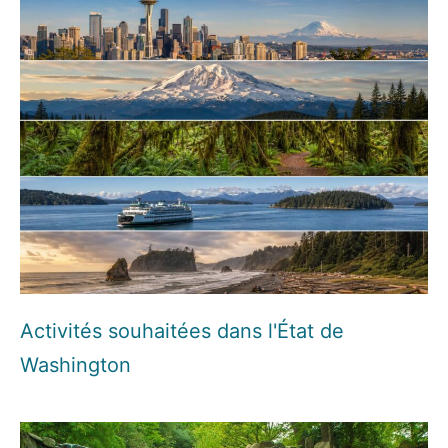
Activités souhaitées dans l'État de
Washington