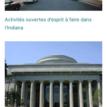
Activités ouvertes d'esprit à faire dans
l'Indiana