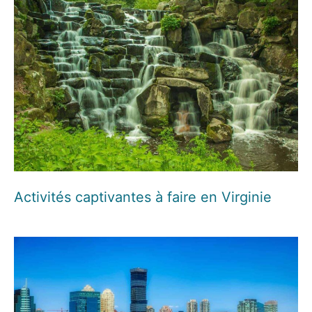
Activités captivantes à faire en Virginie