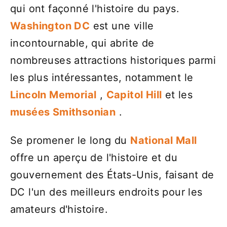
qui ont façonné l'histoire du pays.
Washington DC
est une ville
incontournable, qui abrite de
nombreuses attractions historiques parmi
les plus intéressantes, notamment le
Lincoln Memorial
,
Capitol Hill
et les
musées Smithsonian
.
Se promener le long du
National Mall
offre un aperçu de l'histoire et du
gouvernement des États-Unis, faisant de
DC l'un des meilleurs endroits pour les
amateurs d'histoire.