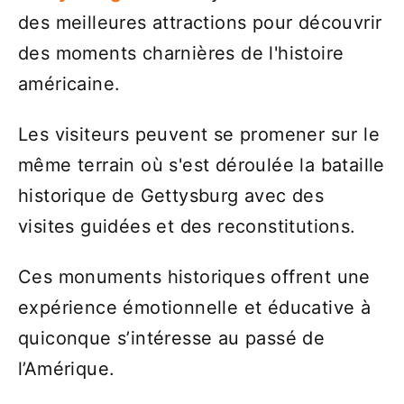
des meilleures attractions pour découvrir
des moments charnières de l'histoire
américaine.
Les visiteurs peuvent se promener sur le
même terrain où s'est déroulée la bataille
historique de Gettysburg avec des
visites guidées et des reconstitutions.
Ces monuments historiques offrent une
expérience émotionnelle et éducative à
quiconque s’intéresse au passé de
l’Amérique.